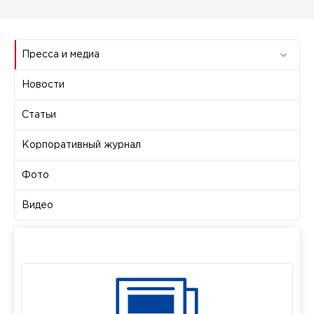
Пресса и медиа
Новости
Статьи
Корпоративный журнал
Фото
Видео