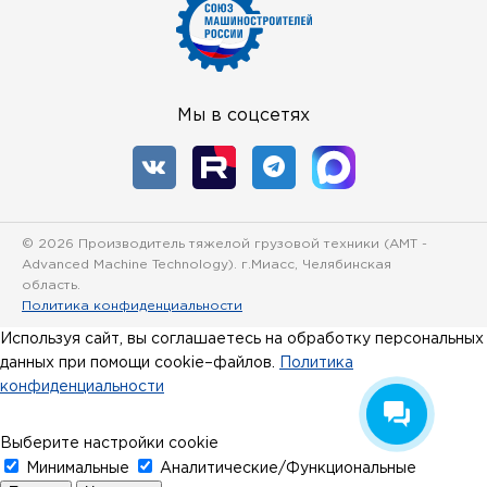
Мы в соцсетях
© 2026 Производитель тяжелой грузовой техники (
AMT -
Advanced Machine Technology
). г.Миасс, Челябинская
область.
Политика конфиденциальности
Используя сайт, вы соглашаетесь на обработку персональных
данных при помощи cookie–файлов.
Политика
конфиденциальности
Выберите настройки cookie
Минимальные
Аналитические/Функциональные