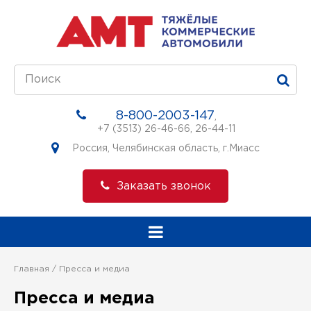
8-800-2003-147
,
+7 (3513) 26-46-66
,
26-44-11
Россия, Челябинская область, г.Миасс
Заказать звонок
Главная
Пресса и медиа
Пресса и медиа