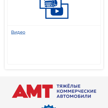
Видео