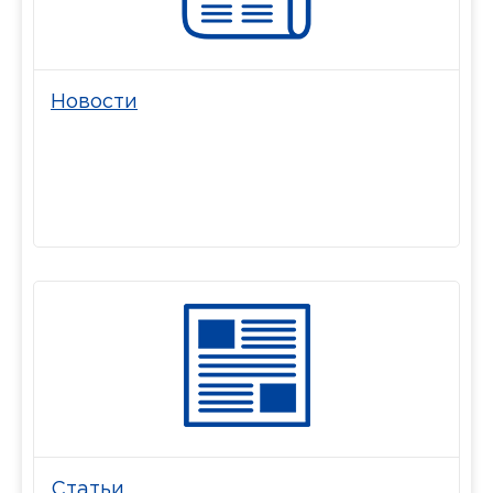
Новости
Статьи