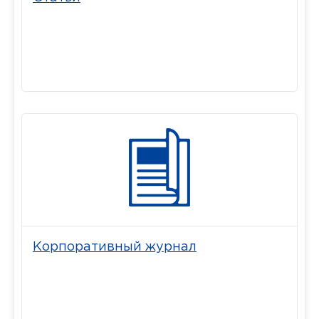
Корпоративный журнал