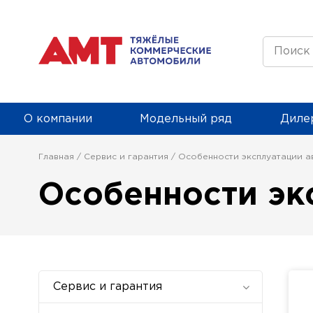
О компании
Модельный ряд
Дилер
Главная
Сервис и гарантия
Особенности эксплуатации а
Особенности эк
Сервис и гарантия