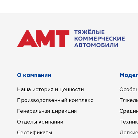
О компании
Модел
Наша история и ценности
Особен
Производственный комплекс
Тяжел
Генеральная дирекция
Средн
Отделы компании
Техник
Сертификаты
Легки