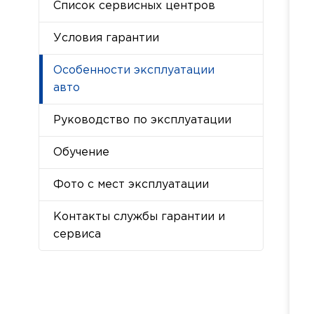
Список сервисных центров
Условия гарантии
Особенности эксплуатации
авто
Руководство по эксплуатации
Обучение
Фото с мест эксплуатации
Контакты службы гарантии и
сервиса