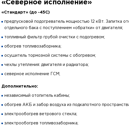
«Северное исполнение»
«Стандарт» (до -45С)
предпусковой подогреватель мощностью 12 кВт. Запитка от
отдельного бака с поступлением «обратки» от двигателя;
топливный фильтр грубой очистки с подогревом;
обогрев топливозаборника;
осушитель тормозной системы с обогревом;
чехлы утепления: двигателя и радиатора;
северное исполнение ГСМ;
Дополнительно:
независимый отопитель кабины;
обогрев АКБ и забор воздуха из подкапотного пространств
электрообогрев ветрового стекла;
электрообогрев топливозаборника;