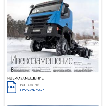
ИВЕКОЗАМЕЩЕНИЕ
PDF, 6.85 Мб
FILE
Открыть файл