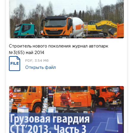
Строитель нового поколения журнал автопарк
№3(65) май 2014
PDF, 3.54 Мб
FILE
Открыть файл