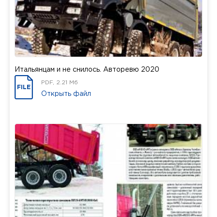
Итальянцам и не снилось. Авторевю 2020
PDF, 2.21 Мб
FILE
Открыть файл