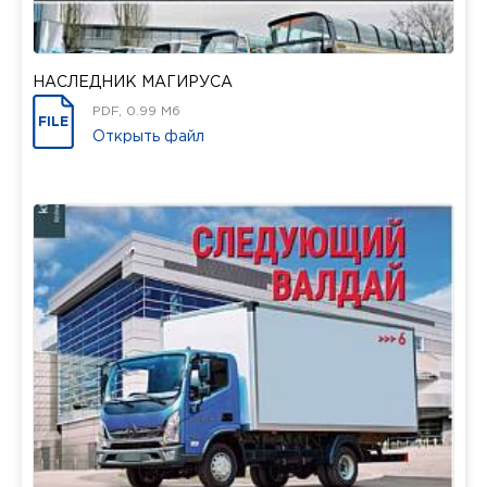
НАСЛЕДНИК МАГИРУСА
PDF, 0.99 Мб
FILE
Открыть файл