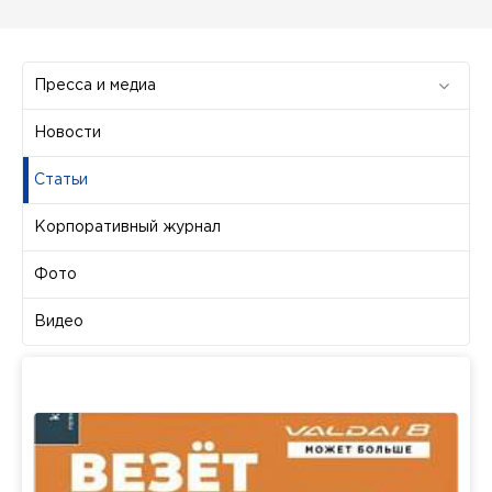
Пресса и медиа
Новости
Статьи
Корпоративный журнал
Фото
Видео