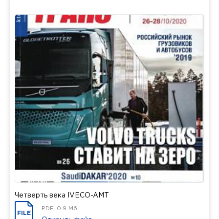
Четверть века IVECO-AMT
PDF, 0.9 Мб
FILE