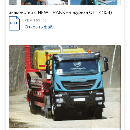
Знакомство с NEW TRAKKER журнал СТТ 4(104)
PDF, 1.69 Мб
FILE
Открыть файл