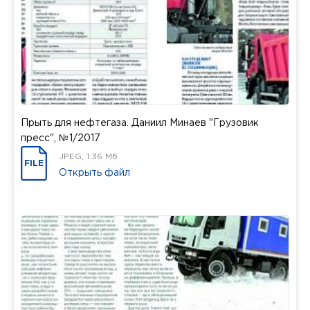
Прыть для нефтегаза. Даниил Минаев "Грузовик
пресс", №1/2017
JPEG, 1.36 Мб
FILE
Открыть файл