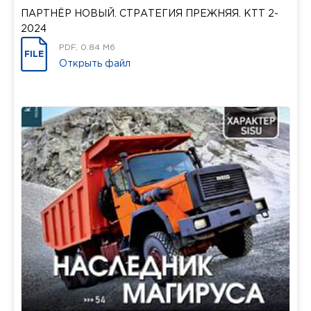
ПАРТНЁР НОВЫЙ. СТРАТЕГИЯ ПРЕЖНЯЯ. КТТ 2-
2024
PDF, 0.84 Мб
FILE
Открыть файл