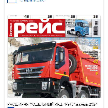
Открыть файл
РАСШИРЯЯ МОДЕЛЬНЫЙ РЯД. "Рейс" апрель 2024