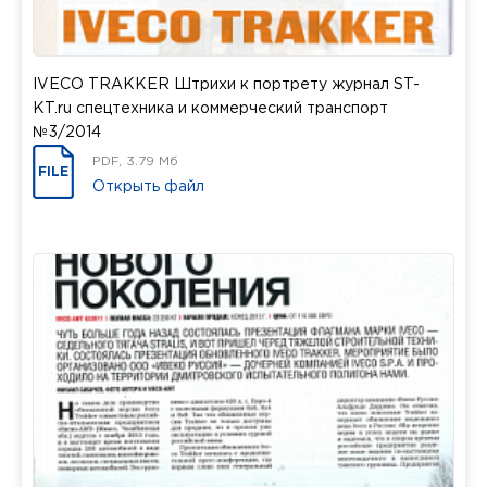
IVECO TRAKKER Штрихи к портрету журнал ST-
KT.ru спецтехника и коммерческий транспорт
№3/2014
PDF, 3.79 Мб
FILE
Открыть файл