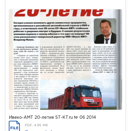
Ивеко-АМТ 20-летие ST-KT.ru № 06 2014
PDF, 4.85 Мб
FILE