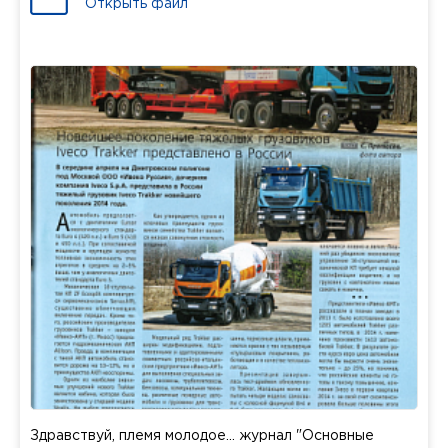
Открыть файл
Здравствуй, племя молодое... журнал "Основные