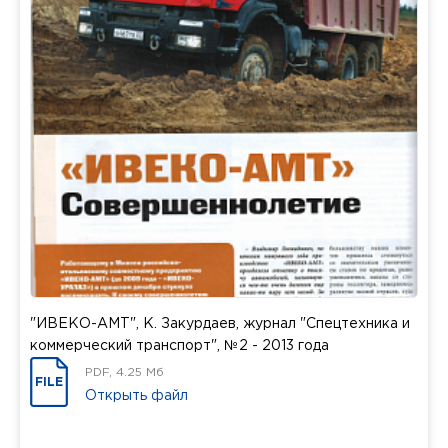
"ИВЕКО-АМТ", К. Закурдаев, журнал "Спецтехника и
коммерческий транспорт", №2 - 2013 года
PDF, 4.25 Мб
FILE
Открыть файл