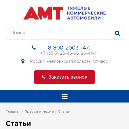
8-800-2003-147
,
+7 (3513) 26-46-66
,
26-44-11
Россия, Челябинская область, г.Миасс
Заказать звонок
Главная
Пресса и медиа
Статьи
Статьи