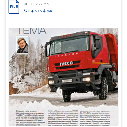
JPEG, 2.77 Мб
FILE
Открыть файл