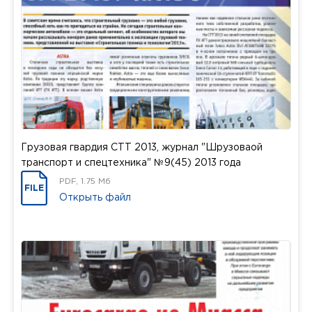
Грузовая гвардия СТТ 2013, журнал "Шрузоваой
транспорт и спецтехника" №9(45) 2013 года
PDF, 1.75 Мб
FILE
Открыть файл