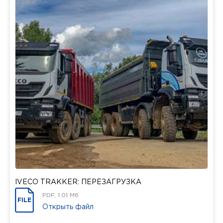
IVECO TRAKKER: ПЕРЕЗАГРУЗКА
PDF, 1.01 Мб
FILE
Открыть файл