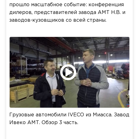
прошло масштабное событие: конференция
дилеров, представителей завода АМТ Н.В. и
заводов-кузовщиков со всей страны.
Грузовые автомобили IVECO из Миасса. Завод
Ивеко АМТ. Обзор 3 часть.