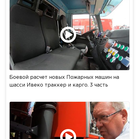
Боевой расчет новых Пожарных машин на
шасси Ивеко траккер и карго. 3 часть