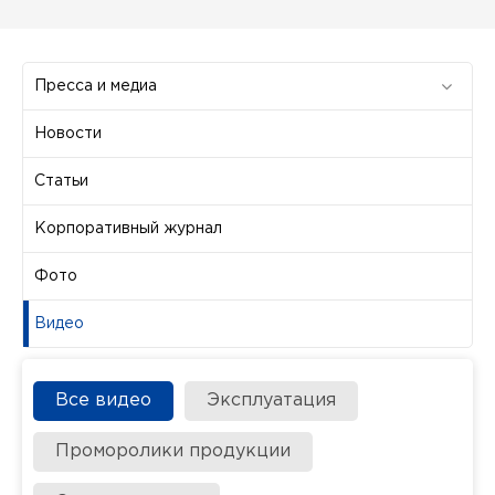
Пресса и медиа
Новости
Статьи
Корпоративный журнал
Фото
Видео
Все видео
Эксплуатация
Проморолики продукции