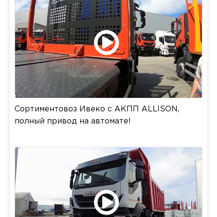
Сортиментовоз Ивеко с АКПП ALLISON,
полный привод на автомате!