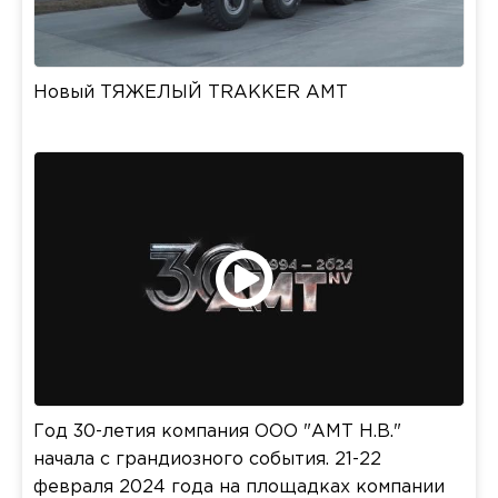
Новый ТЯЖЕЛЫЙ TRAKKER AMT
Год 30-летия компания ООО "АМТ Н.В."
начала с грандиозного события. 21-22
февраля 2024 года на площадках компании