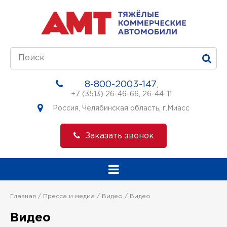
8-800-2003-147
,
+7 (3513) 26-46-66
,
26-44-11
Россия, Челябинская область, г.Миасс
Заказать звонок
Главная
Пресса и медиа
Видео
Видео
Видео