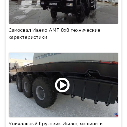
Самосвал Ивеко АМТ 8х8 технические
характеристики
Уникальный Грузовик Ивеко, машины и