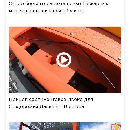
Обзор боевого расчета новых Пожарных
машин на шасси Ивеко, 1 часть
Прицеп сортиментовоз Ивеко для
бездорожья Дальнего Востока