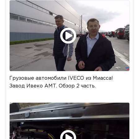
Грузовые автомобили IVECO из Миасса!
Завод Ивеко АМТ. Обзор 2 часть.