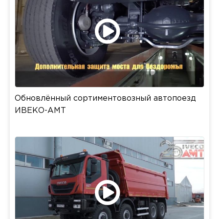
Обновлённый сортиментовозный автопоезд
ИВЕКО-АМТ