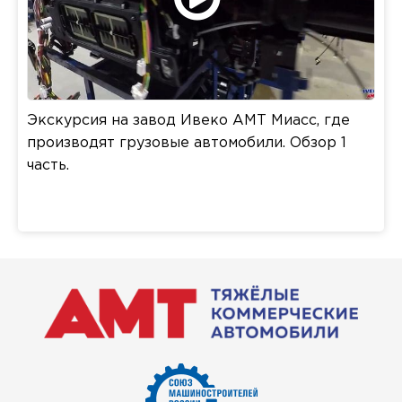
Экскурсия на завод Ивеко АМТ Миасс, где
производят грузовые автомобили. Обзор 1
часть.