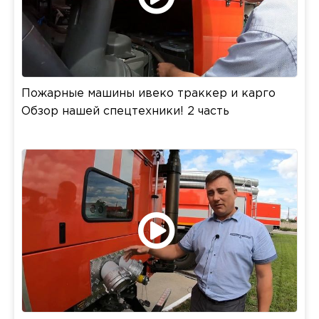
Пожарные машины ивеко траккер и карго
Обзор нашей спецтехники! 2 часть