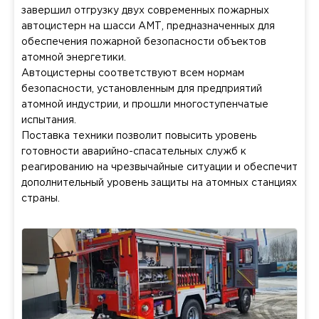
завершил отгрузку двух современных пожарных
автоцистерн на шасси АМТ, предназначенных для
обеспечения пожарной безопасности объектов
атомной энергетики.
Автоцистерны соответствуют всем нормам
безопасности, установленным для предприятий
атомной индустрии, и прошли многоступенчатые
испытания.
Поставка техники позволит повысить уровень
готовности аварийно-спасательных служб к
реагированию на чрезвычайные ситуации и обеспечит
дополнительный уровень защиты на атомных станциях
страны.