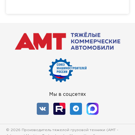
Мы в соцсетях
© 2026 Производитель тяжелой грузовой техники (
AMT -