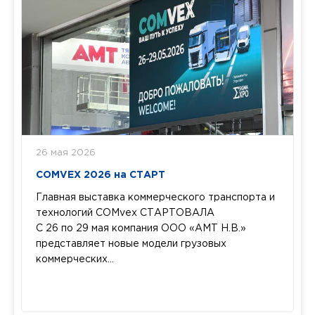
26 мая 2026
COMVEX 2026 на СТАРТ
Главная выставка коммерческого транспорта и
технологий COMvex СТАРТОВАЛА
С 26 по 29 мая компания ООО «АМТ Н.В.»
представляет новые модели грузовых
коммерческих...