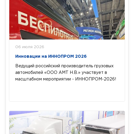
06 июля 2026
Инновации на ИННОПРОМ 2026
Ведущий российский производитель грузовых
автомобилей «ООО АМТ Н.В.» участвует в
масштабном мероприятии - ИННОПРОМ-2026!