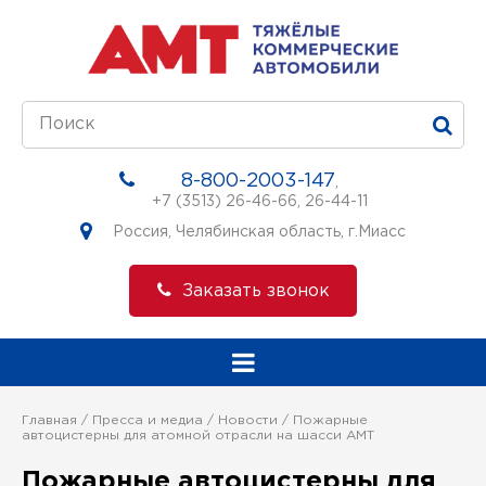
8-800-2003-147
,
+7 (3513) 26-46-66
,
26-44-11
Россия, Челябинская область, г.Миасс
Заказать звонок
Главная
Пресса и медиа
Новости
Пожарные
автоцистерны для атомной отрасли на шасси АМТ
Пожарные автоцистерны для