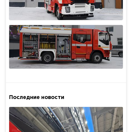
Последние новости