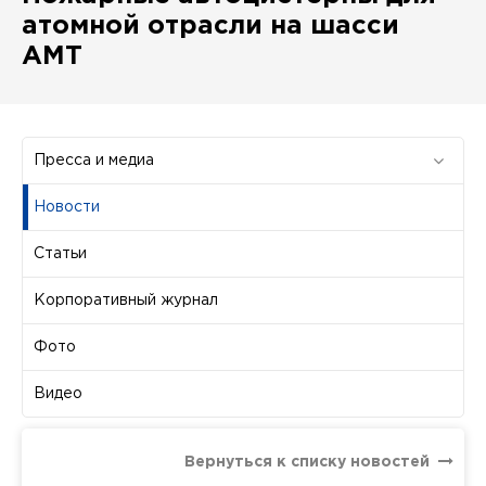
атомной отрасли на шасси
АМТ
Пресса и медиа
Новости
Статьи
Корпоративный журнал
Фото
Видео
Вернуться к списку новостей