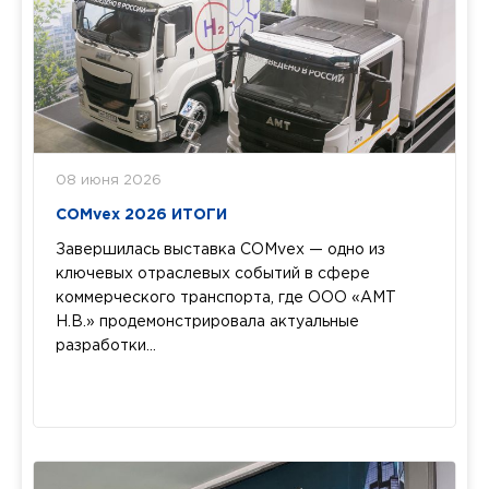
08 июня 2026
COMvex 2026 ИТОГИ
Завершилась выставка COMvex — одно из
ключевых отраслевых событий в сфере
коммерческого транспорта, где ООО «АМТ
Н.В.» продемонстрировала актуальные
разработки...