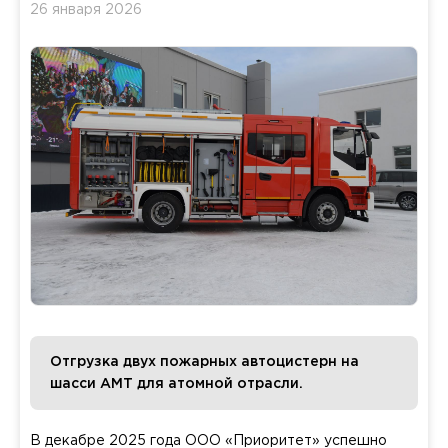
26 января 2026
Отгрузка двух пожарных автоцистерн на
шасси АМТ для атомной отрасли.
В декабре 2025 года ООО «Приоритет» успешно