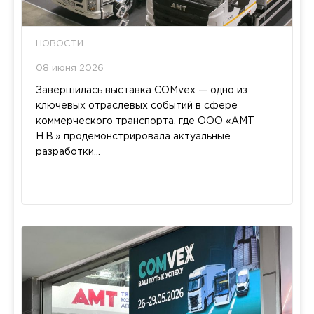
НОВОСТИ
08 июня 2026
Завершилась выставка COMvex — одно из
ключевых отраслевых событий в сфере
коммерческого транспорта, где ООО «АМТ
Н.В.» продемонстрировала актуальные
разработки...