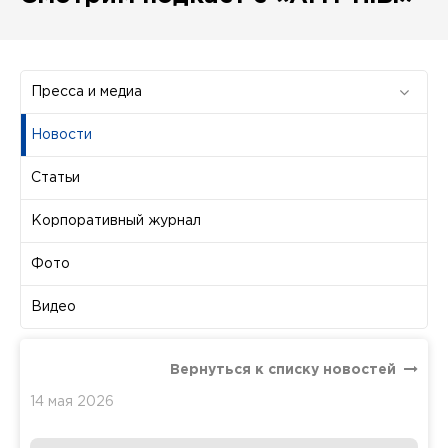
Пресса и медиа
Новости
Статьи
Корпоративный журнал
Фото
Видео
Вернуться к списку новостей
14 мая 2026