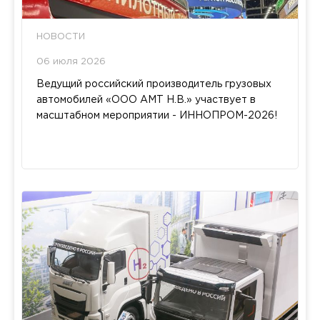
НОВОСТИ
06 июля 2026
Ведущий российский производитель грузовых
автомобилей «ООО АМТ Н.В.» участвует в
масштабном мероприятии - ИННОПРОМ-2026!