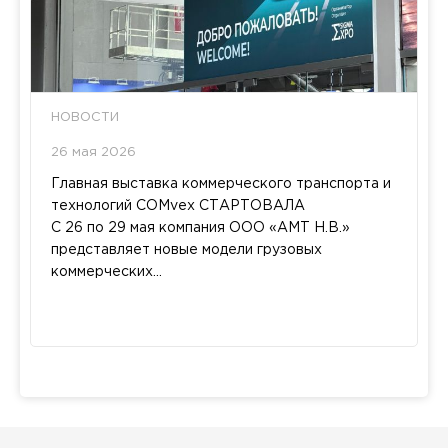
НОВОСТИ
26 мая 2026
Главная выставка коммерческого транспорта и
технологий COMvex СТАРТОВАЛА
С 26 по 29 мая компания ООО «АМТ Н.В.»
представляет новые модели грузовых
коммерческих...