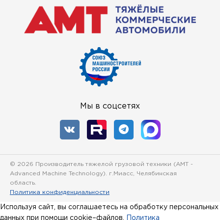
Мы в соцсетях
© 2026 Производитель тяжелой грузовой техники (
AMT -
Advanced Machine Technology
). г.Миасс, Челябинская
область.
Политика конфиденциальности
Используя сайт, вы соглашаетесь на обработку персональных
данных при помощи cookie–файлов.
Политика