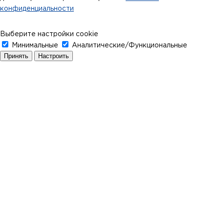
конфиденциальности
Выберите настройки cookie
Минимальные
Аналитические/Функциональные
Принять
Настроить