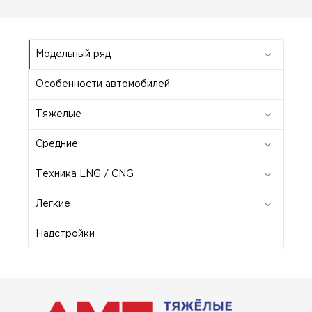
Модельный ряд
Особенности автомобилей
Тяжелые
Средние
Техника LNG / CNG
Легкие
Надстройки