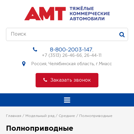
8-800-2003-147
,
+7 (3513) 26-46-66
,
26-44-11
Россия, Челябинская область, г.Миасс
Заказать звонок
Главная
Модельный ряд
Средние
Полноприводные
Полноприводные