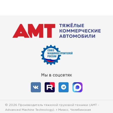
Мы в соцсетях
© 2026 Производитель тяжелой грузовой техники (
AMT -
Advanced Machine Technology
). г.Миасс, Челябинская