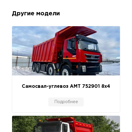
Другие модели
Самосвал-углевоз АМТ 752901 8х4
Подробнее