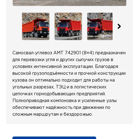
Самосвал‑углевоз АМТ 742901 (8×4) предназначен
для перевозки угля и других сыпучих грузов в
условиях интенсивной эксплуатации. Благодаря
высокой грузоподъёмности и прочной конструкции
кузова он оптимально подходит для работы на
угольных разрезах, ТЭЦ и в логистических
цепочках горнодобывающих предприятий.
Полноприводная компоновка и усиленные узлы
обеспечивают надёжность при движении по
сложным маршрутам и бездорожью.