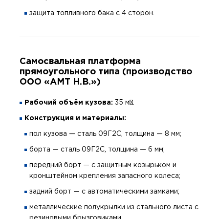
защита топливного бака с 4 сторон.
Самосвальная платформа
прямоугольного типа (производство
ООО «АМТ Н.В.»)
Рабочий объём кузова:
35 м³.
Конструкция и материалы:
пол кузова — сталь 09Г2С, толщина — 8 мм;
борта — сталь 09Г2С, толщина — 6 мм;
передний борт — с защитным козырьком и
кронштейном крепления запасного колеса;
задний борт — с автоматическими замками;
металлические полукрылки из стального листа с
резиновыми брызговиками.