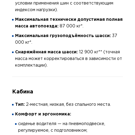
условии применения шин с соответствующим
индексом нагрузки).
Максимальная технически допустимая полная
масса автопоезда:
87 000 кг*.
Максимальная грузоподъёмность шасси:
37
000 кг*.
Снаряжённая масса шасси:
12 900 кг** (точная
масса может корректироваться в зависимости от
комплектации).
Кабина
Тип:
2‑местная, низкая, без спального места.
Комфорт и эргономика:
сиденье водителя — на пневмоподвеске,
регулируемое, с подголовником;