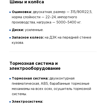
Шины и колёса
Ошиновка:
двускатная, размер — 315/80R22,5,
норма слойности — 22–24, импортного
производства, нагрузка — 5000–5400 кг.
Диски:
усиленные.
Запасное колесо:
на ДЗК на передней стенке
кузова.
Тормозная система и
электрооборудование
Тормозная система:
двухконтурная
пневматическая, ABS, барабанные тормозные
механизмы на всех осях, осушитель тормозной
системы.
Электросистема: