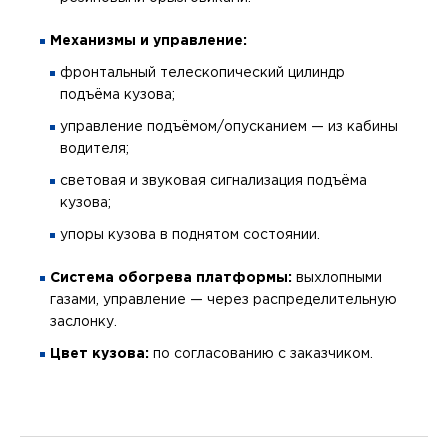
Механизмы и управление:
фронтальный телескопический цилиндр
подъёма кузова;
управление подъёмом/опусканием — из кабины
водителя;
световая и звуковая сигнализация подъёма
кузова;
упоры кузова в поднятом состоянии.
Система обогрева платформы:
выхлопными
газами, управление — через распределительную
заслонку.
Цвет кузова:
по согласованию с заказчиком.