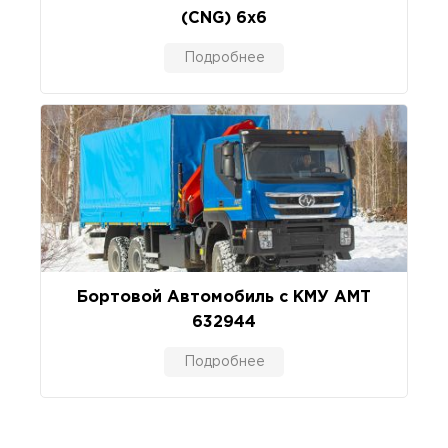
(CNG) 6x6
Подробнее
Бортовой Автомобиль c КМУ AMT
632944
Подробнее