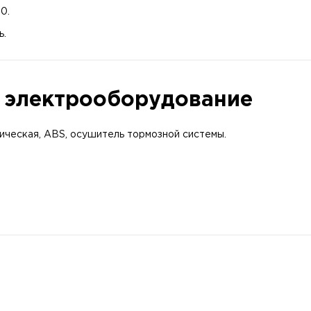
0.
ь.
и электрооборудование
ическая, ABS, осушитель тормозной системы.