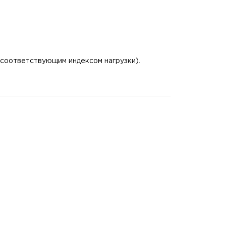
с соответствующим индексом нагрузки).