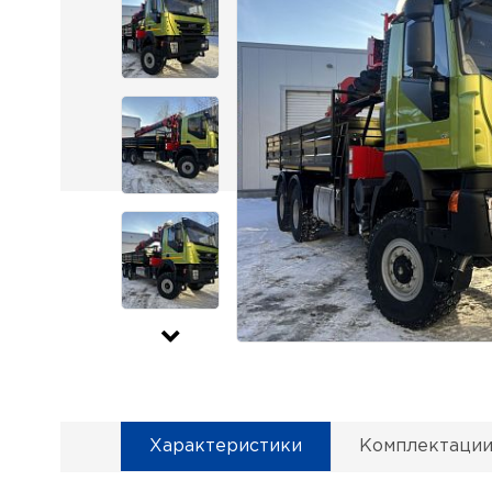
Характеристики
Комплектаци